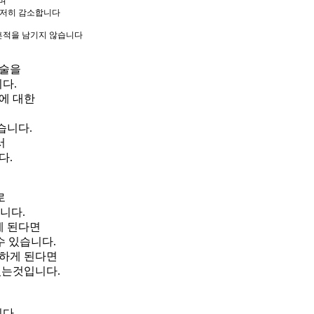
며
현저히 감소합니다
태흔적을 남기지 않습니다
수술을
다.
에 대한
습니다.
서
다.
로
니다.
게 된다면
수 있습니다.
하게 된다면
있는것입니다.
다.