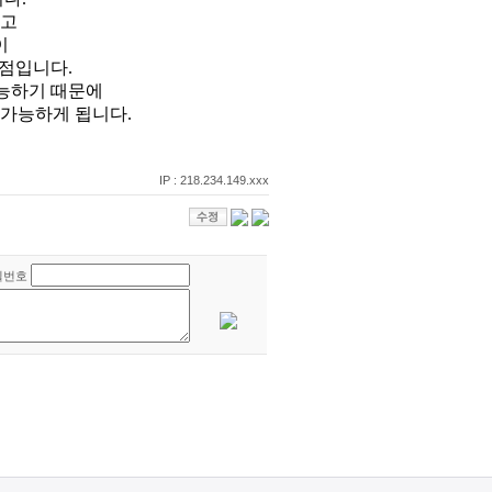
니고
이
점입니다.
가능하기 때문에
 가능하게 됩니다.
IP : 218.234.149.xxx
밀번호