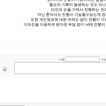
별도의 기록이 발생하는 것도 아
타인의 손을 거쳐서 진행하는 것
아닌 혼자서도 진행이 가능할수있는게 장
또한 개인정보에 대한 우려도 없이 진행이 
미프진을 이용하게 된다면 부담 없이 낙태 진행이
이름
비