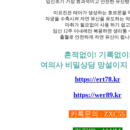
임신초기 가장 효과적이고 안전한 유산방
미프진은 태아가 생성하는 호르몬을 
자궁을 수축시켜 자연 유산을 유도하는 
마취가 필요없이 사용 하기 쉽고
임신 12주 이내에만 복용하면 생리통
출혈로 안전하게 자연 유산이 됩니
흔적없이! 기록없이
여의사 비밀상담 망설이지 
https://ert78.kr
https://wer89.kr
카톡문의 : ZXC55