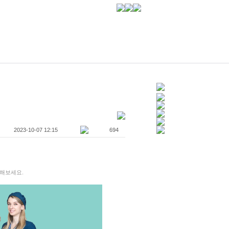
2023-10-07 12:15
694
릭해보세요.