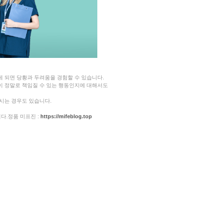
 되면 당황과 두려움을 경험할 수 있습니다.
이 정말로 책임질 수 있는 행동인지에 대해서도
시는 경우도 있습니다.
다.정품 미프진 :
https://mifeblog.top