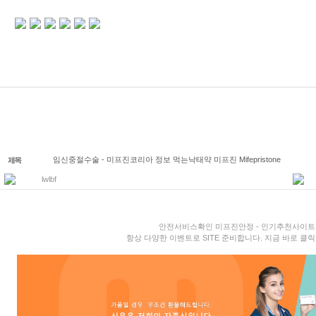
임신중절수술 - 미프진코리아 정보 먹는낙태약 미프진 Mifepristone
lwlbf
안전서비스확인 미프진안정 - 인기추천사이트
항상 다양한 이벤트로 SITE 준비합니다. 지금 바로 클