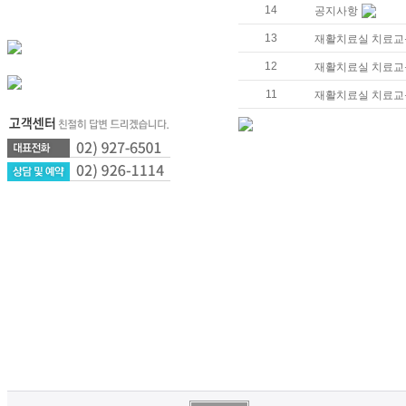
14
공지사항
13
재활치료실 치료교육
12
재활치료실 치료교육
11
재활치료실 치료교육