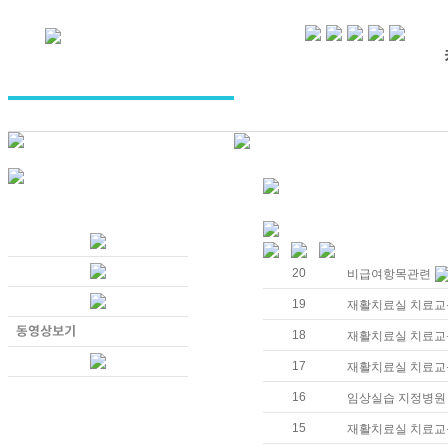
20
비급여항목관련
19
재활치료실 치료교육
18
재활치료실 치료교육
17
재활치료실 치료교육
16
임상실습 지정병원
15
재활치료실 치료교육